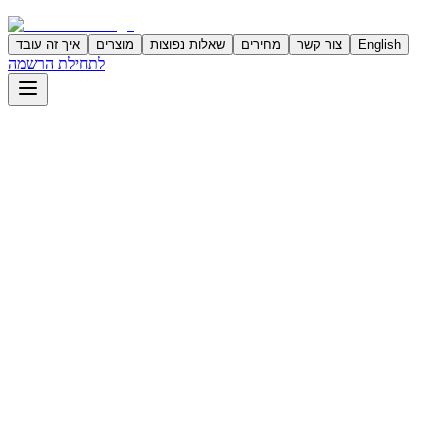
English
צור קשר
מחירים
שאלות נפוצות
מוצרים
איך זה עובד
לתחילת הרשמה